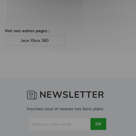
Voir nos autres pages :
Jeux Xbox 360
NEWSLETTER
Inscrivez-vous et recevez nos bons plans
OK