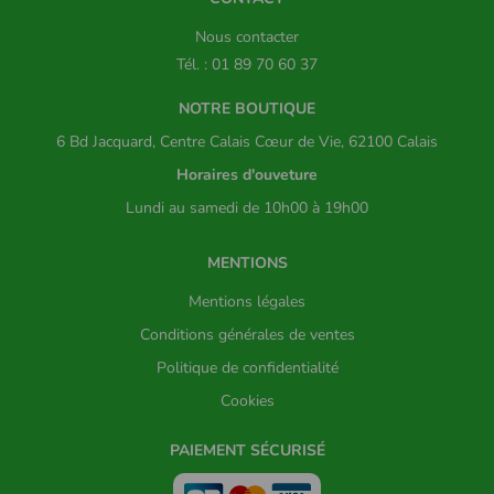
Nous contacter
Tél. : 01 89 70 60 37
NOTRE BOUTIQUE
6 Bd Jacquard, Centre Calais Cœur de Vie, 62100 Calais
Horaires d'ouveture
Lundi au samedi de 10h00 à 19h00
MENTIONS
Mentions légales
Conditions générales de ventes
Politique de confidentialité
Cookies
PAIEMENT SÉCURISÉ