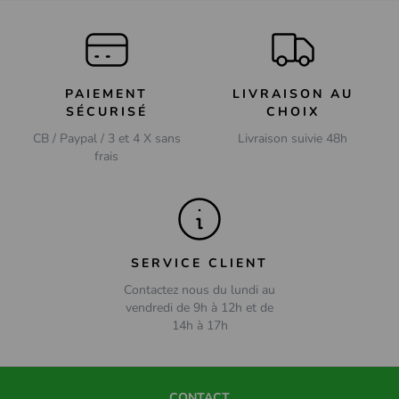
PAIEMENT
LIVRAISON AU
SÉCURISÉ
CHOIX
CB / Paypal / 3 et 4 X sans
Livraison suivie 48h
frais
SERVICE CLIENT
Contactez nous du lundi au
vendredi de 9h à 12h et de
14h à 17h
CONTACT