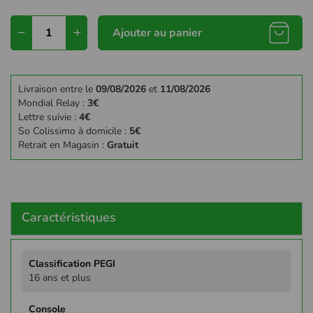
Ajouter au panier
Livraison entre le
09/08/2026
et
11/08/2026
Mondial Relay :
3€
Lettre suivie :
4€
So Colissimo à domicile :
5€
Retrait en Magasin :
Gratuit
Caractéristiques
Plus
d'infos
16 ans et plus