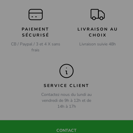
PAIEMENT
LIVRAISON AU
SÉCURISÉ
CHOIX
CB / Paypal / 3 et 4 X sans
Livraison suivie 48h
frais
SERVICE CLIENT
Contactez nous du lundi au
vendredi de 9h à 12h et de
14h à 17h
CONTACT