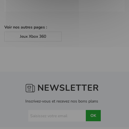
Voir nos autres pages :
Jeux Xbox 360
NEWSLETTER
Inscrivez-vous et recevez nos bons plans
OK