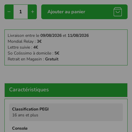
Ajouter au panier
Livraison entre le
09/08/2026
et
11/08/2026
Mondial Relay :
3€
Lettre suivie :
4€
So Colissimo à domicile :
5€
Retrait en Magasin :
Gratuit
Caractéristiques
Plus
d'infos
16 ans et plus