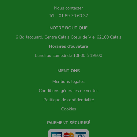
Nous contacter
Tél. : 01 89 70 60 37
NOTRE BOUTIQUE
6 Bd Jacquard, Centre Calais Cœur de Vie, 62100 Calais
Horaires d'ouveture
Lundi au samedi de 10h00 à 19h00
MENTIONS
Mentions légales
Conditions générales de ventes
Politique de confidentialité
Cookies
PAIEMENT SÉCURISÉ