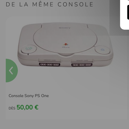
DE LA MÊME CONSOLE
Console Sony PS One
50,00 €
DÈS