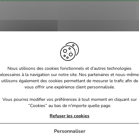
Nous utilisons des cookies fonctionnels et d’autres technologies
nécessaires à la navigation sur notre site. Nos partenaires et nous-même
utilisons également des cookies permettant de mesurer le trafic afin de
vous offrir une expérience client personnalisée.
Vous pourrez modifier vos préférences à tout moment en cliquant sur
“Cookies” au bas de n'importe quelle page.
Refuser les cookies
Personnaliser