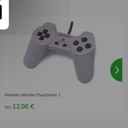
Manette officielle PlayStation 1
12,00 €
DÈS