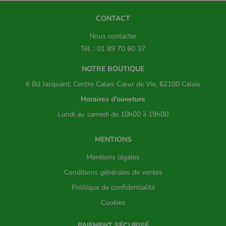
CONTACT
Nous contacter
Tél. : 01 89 70 60 37
NOTRE BOUTIQUE
6 Bd Jacquard, Centre Calais Cœur de Vie, 62100 Calais
Horaires d'ouveture
Lundi au samedi de 10h00 à 19h00
MENTIONS
Mentions légales
Conditions générales de ventes
Politique de confidentialité
Cookies
PAIEMENT SÉCURISÉ