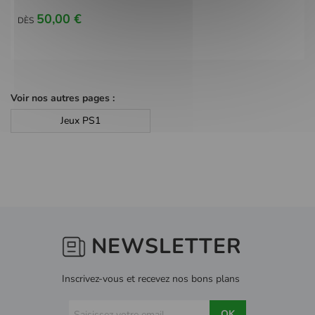
50,00 €
DÈS
Voir nos autres pages :
Jeux PS1
NEWSLETTER
Inscrivez-vous et recevez nos bons plans
OK