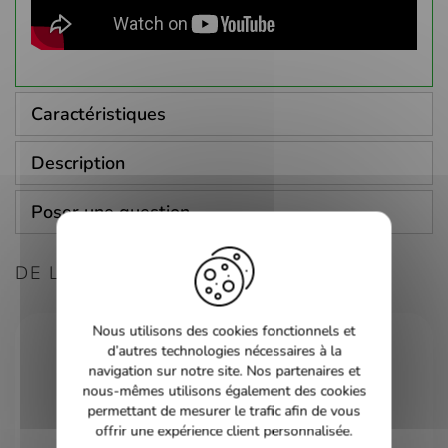
Caractéristiques
Description
Poser une question
DE LA MÊME CONSOLE
Nous utilisons des cookies fonctionnels et
d’autres technologies nécessaires à la
navigation sur notre site. Nos partenaires et
nous-mêmes utilisons également des cookies
permettant de mesurer le trafic afin de vous
offrir une expérience client personnalisée.