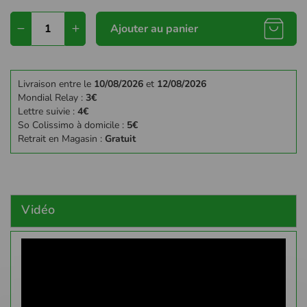
Ajouter au panier
Livraison entre le
10/08/2026
et
12/08/2026
Mondial Relay :
3€
Lettre suivie :
4€
So Colissimo à domicile :
5€
Retrait en Magasin :
Gratuit
Vidéo