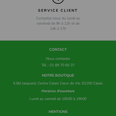
SERVICE CLIENT
Contactez nous du lundi au
vendredi de 9h à 12h et de
14h à 17h
CONTACT
Nous contacter
Tél. : 01 89 70 60 37
NOTRE BOUTIQUE
6 Bd Jacquard, Centre Calais Cœur de Vie, 62100 Calais
Horaires d'ouveture
Lundi au samedi de 10h00 à 19h00
MENTIONS