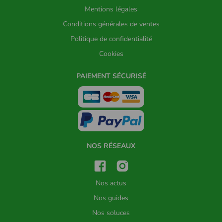
Mentions légales
Conditions générales de ventes
Politique de confidentialité
Cookies
PAIEMENT SÉCURISÉ
NOS RÉSEAUX
Nos actus
Nos guides
Nos soluces