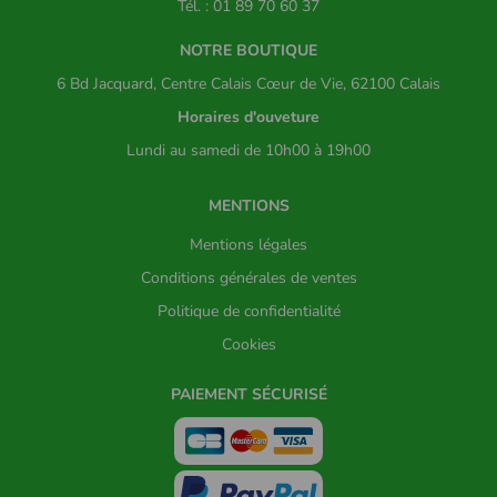
Tél. : 01 89 70 60 37
NOTRE BOUTIQUE
6 Bd Jacquard, Centre Calais Cœur de Vie, 62100 Calais
Horaires d'ouveture
Lundi au samedi de 10h00 à 19h00
MENTIONS
Mentions légales
Conditions générales de ventes
Politique de confidentialité
Cookies
PAIEMENT SÉCURISÉ