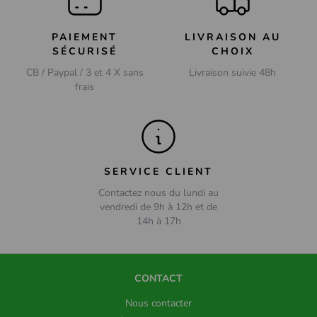
PAIEMENT
LIVRAISON AU
SÉCURISÉ
CHOIX
CB / Paypal / 3 et 4 X sans
Livraison suivie 48h
frais
SERVICE CLIENT
Contactez nous du lundi au
vendredi de 9h à 12h et de
14h à 17h
CONTACT
Nous contacter