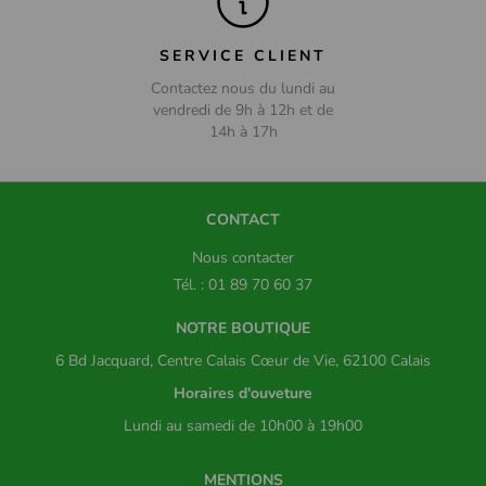
SERVICE CLIENT
Contactez nous du lundi au
vendredi de 9h à 12h et de
14h à 17h
CONTACT
Nous contacter
Tél. : 01 89 70 60 37
NOTRE BOUTIQUE
6 Bd Jacquard, Centre Calais Cœur de Vie, 62100 Calais
Horaires d'ouveture
Lundi au samedi de 10h00 à 19h00
MENTIONS