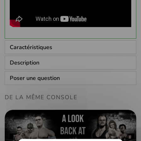
Caractéristiques
Description
Poser une question
DE LA MÊME CONSOLE