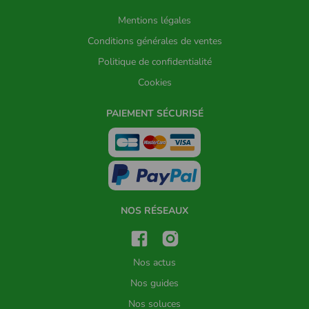
Mentions légales
Conditions générales de ventes
Politique de confidentialité
Cookies
PAIEMENT SÉCURISÉ
NOS RÉSEAUX
Nos actus
Nos guides
Nos soluces