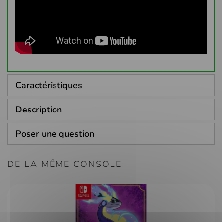
Caractéristiques
Description
Poser une question
DE LA MÊME CONSOLE