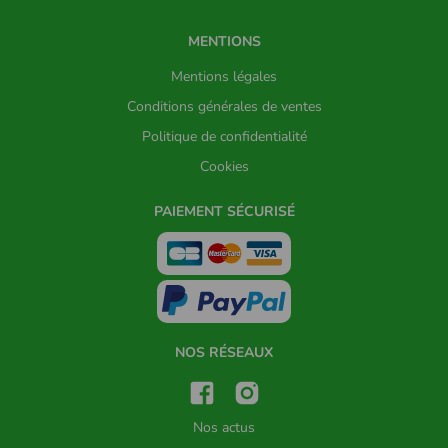
MENTIONS
Mentions légales
Conditions générales de ventes
Politique de confidentialité
Cookies
PAIEMENT SÉCURISÉ
NOS RÉSEAUX
Nos actus