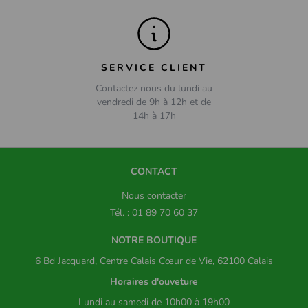
SERVICE CLIENT
Contactez nous du lundi au
vendredi de 9h à 12h et de
14h à 17h
CONTACT
Nous contacter
Tél. : 01 89 70 60 37
NOTRE BOUTIQUE
6 Bd Jacquard, Centre Calais Cœur de Vie, 62100 Calais
Horaires d'ouveture
Lundi au samedi de 10h00 à 19h00