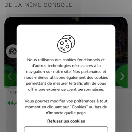
DE LA MÊME CONSOLE
Nous utilisons des cookies fonctionnels et
d’autres technologies nécessaires à la
navigation sur notre site. Nos partenaires et
nous-mêmes utilisons également des cookies
permettant de mesurer le trafic afin de vous
offrir une expérience client personnalisée.
EA Sports FC 24 PS5
Vous pourrez modifier vos préférences à tout
44,41 €
moment en cliquant sur “Cookies” au bas de
n'importe quelle page.
Refuser les cookies