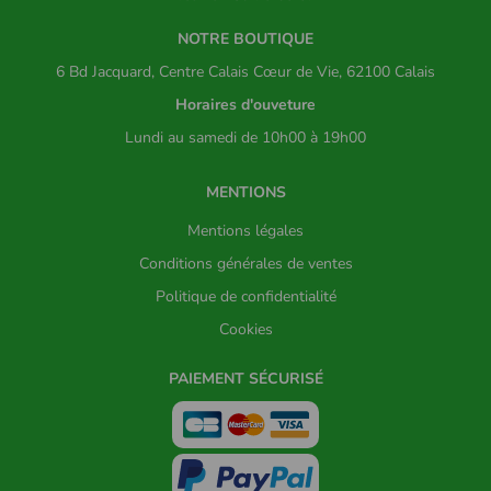
NOTRE BOUTIQUE
6 Bd Jacquard, Centre Calais Cœur de Vie, 62100 Calais
Horaires d'ouveture
Lundi au samedi de 10h00 à 19h00
MENTIONS
Mentions légales
Conditions générales de ventes
Politique de confidentialité
Cookies
PAIEMENT SÉCURISÉ