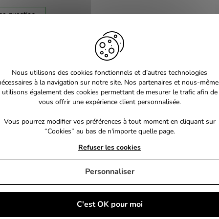
ne question
Nous utilisons des cookies fonctionnels et d’autres technologies
nécessaires à la navigation sur notre site. Nos partenaires et nous-même
utilisons également des cookies permettant de mesurer le trafic afin de
vous offrir une expérience client personnalisée.
Vous pourrez modifier vos préférences à tout moment en cliquant sur
“Cookies” au bas de n'importe quelle page.
Refuser les cookies
Personnaliser
C'est OK pour moi