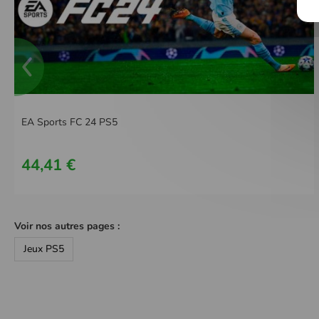
EA Sports FC 24 PS5
44,41 €
Voir nos autres pages :
Jeux PS5