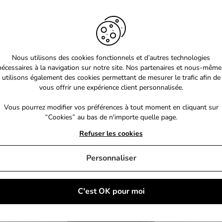
Nous utilisons des cookies fonctionnels et d’autres technologies
nécessaires à la navigation sur notre site. Nos partenaires et nous-même
utilisons également des cookies permettant de mesurer le trafic afin de
vous offrir une expérience client personnalisée.
Vous pourrez modifier vos préférences à tout moment en cliquant sur
“Cookies” au bas de n'importe quelle page.
Refuser les cookies
Personnaliser
C'est OK pour moi