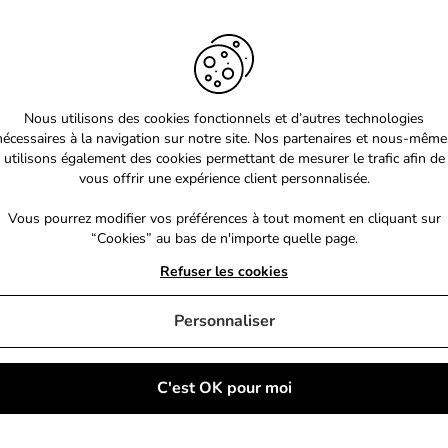
Nous utilisons des cookies fonctionnels et d’autres technologies
nécessaires à la navigation sur notre site. Nos partenaires et nous-même
utilisons également des cookies permettant de mesurer le trafic afin de
vous offrir une expérience client personnalisée.
Vous pourrez modifier vos préférences à tout moment en cliquant sur
“Cookies” au bas de n'importe quelle page.
Refuser les cookies
Personnaliser
C'est OK pour moi