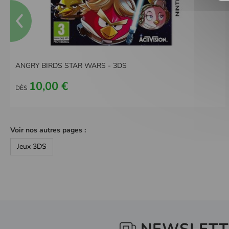
ANGRY BIRDS STAR WARS - 3DS
10,00 €
DÈS
Voir nos autres pages :
Jeux 3DS