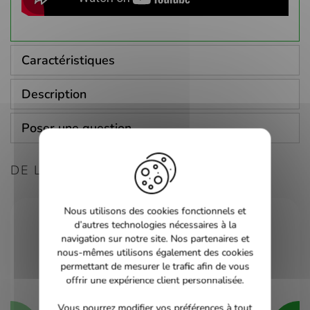
Caractéristiques
Description
Poser une question
DE LA MÊME CONSOLE
Nous utilisons des cookies fonctionnels et
d’autres technologies nécessaires à la
navigation sur notre site. Nos partenaires et
nous-mêmes utilisons également des cookies
permettant de mesurer le trafic afin de vous
offrir une expérience client personnalisée.
Vous pourrez modifier vos préférences à tout