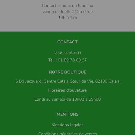
Contactez nous du lundi au
vendredi de 9h à 12h et de
14h à 17h
CONTACT
Nous contacter
Tél. : 01 89 70 60 37
NOTRE BOUTIQUE
6 Bd Jacquard, Centre Calais Cœur de Vie, 62100 Calais
Horaires d'ouveture
Lundi au samedi de 10h00 à 19h00
MENTIONS
Mentions légales
Conditions générales de ventes