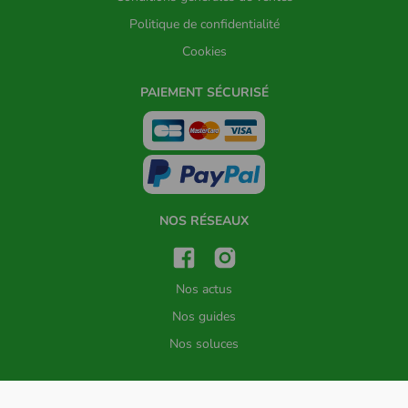
Politique de confidentialité
Cookies
PAIEMENT SÉCURISÉ
NOS RÉSEAUX
Nos actus
Nos guides
Nos soluces