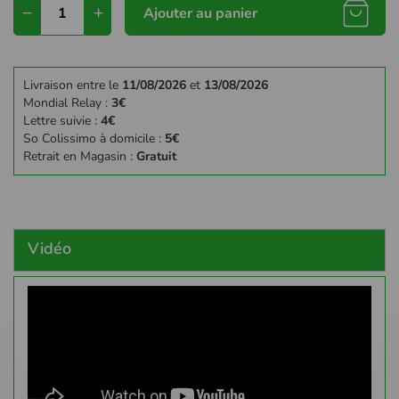
Ajouter au panier
Livraison entre le
11/08/2026
et
13/08/2026
Mondial Relay :
3€
Lettre suivie :
4€
So Colissimo à domicile :
5€
Retrait en Magasin :
Gratuit
Vidéo