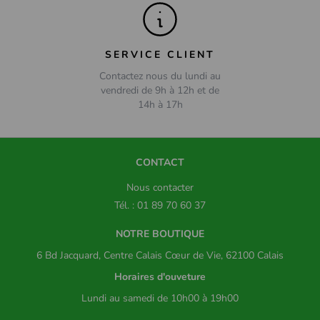
SERVICE CLIENT
Contactez nous du lundi au
vendredi de 9h à 12h et de
14h à 17h
CONTACT
Nous contacter
Tél. : 01 89 70 60 37
NOTRE BOUTIQUE
6 Bd Jacquard, Centre Calais Cœur de Vie, 62100 Calais
Horaires d'ouveture
Lundi au samedi de 10h00 à 19h00