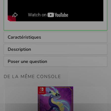
Caractéristiques
Description
Poser une question
DE LA MÊME CONSOLE