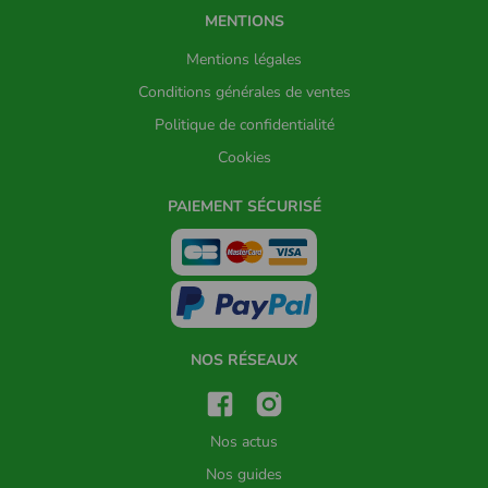
MENTIONS
Mentions légales
Conditions générales de ventes
Politique de confidentialité
Cookies
PAIEMENT SÉCURISÉ
NOS RÉSEAUX
Nos actus
Nos guides