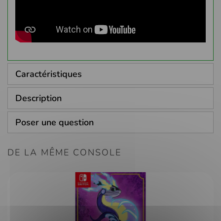
Caractéristiques
Description
Poser une question
DE LA MÊME CONSOLE