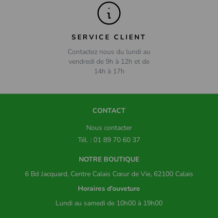
SERVICE CLIENT
Contactez nous du lundi au
vendredi de 9h à 12h et de
14h à 17h
CONTACT
Nous contacter
Tél. : 01 89 70 60 37
NOTRE BOUTIQUE
6 Bd Jacquard, Centre Calais Cœur de Vie, 62100 Calais
Horaires d'ouveture
Lundi au samedi de 10h00 à 19h00