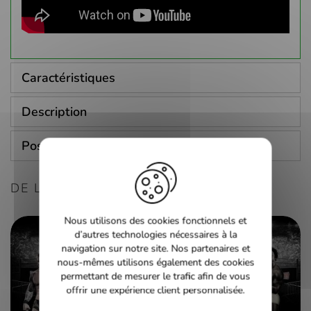
Caractéristiques
Description
Poser une question
DE LA MÊME CONSOLE
Nous utilisons des cookies fonctionnels et
d’autres technologies nécessaires à la
navigation sur notre site. Nos partenaires et
nous-mêmes utilisons également des cookies
permettant de mesurer le trafic afin de vous
offrir une expérience client personnalisée.