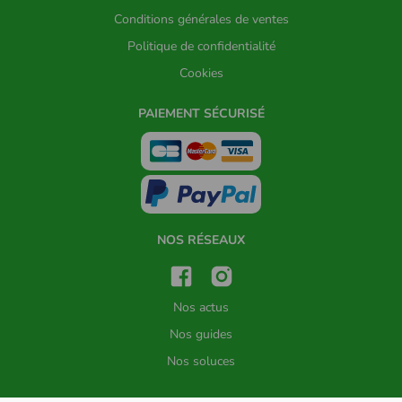
Conditions générales de ventes
Politique de confidentialité
Cookies
PAIEMENT SÉCURISÉ
NOS RÉSEAUX
Nos actus
Nos guides
Nos soluces