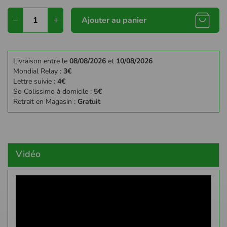
Ajouter au panier
Livraison entre le
08/08/2026
et
10/08/2026
Mondial Relay :
3€
Lettre suivie :
4€
So Colissimo à domicile :
5€
Retrait en Magasin :
Gratuit
Vidéo