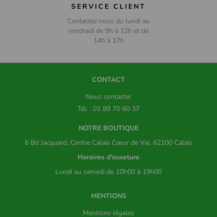
SERVICE CLIENT
Contactez nous du lundi au
vendredi de 9h à 12h et de
14h à 17h
CONTACT
Nous contacter
Tél. : 01 89 70 60 37
NOTRE BOUTIQUE
6 Bd Jacquard, Centre Calais Cœur de Vie, 62100 Calais
Horaires d'ouveture
Lundi au samedi de 10h00 à 19h00
MENTIONS
Mentions légales