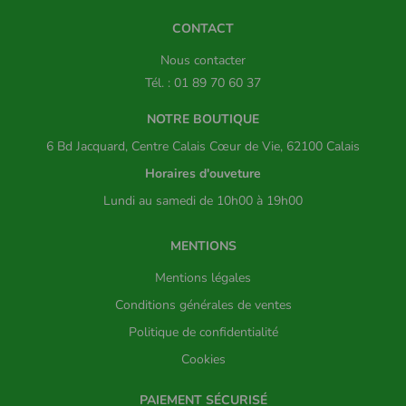
CONTACT
Nous contacter
Tél. : 01 89 70 60 37
NOTRE BOUTIQUE
6 Bd Jacquard, Centre Calais Cœur de Vie, 62100 Calais
Horaires d'ouveture
Lundi au samedi de 10h00 à 19h00
MENTIONS
Mentions légales
Conditions générales de ventes
Politique de confidentialité
Cookies
PAIEMENT SÉCURISÉ