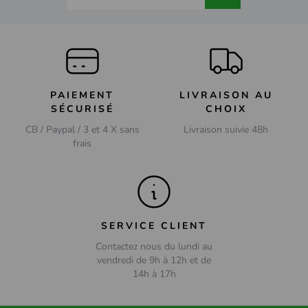
PAIEMENT
LIVRAISON AU
SÉCURISÉ
CHOIX
CB / Paypal / 3 et 4 X sans
Livraison suivie 48h
frais
SERVICE CLIENT
Contactez nous du lundi au
vendredi de 9h à 12h et de
14h à 17h