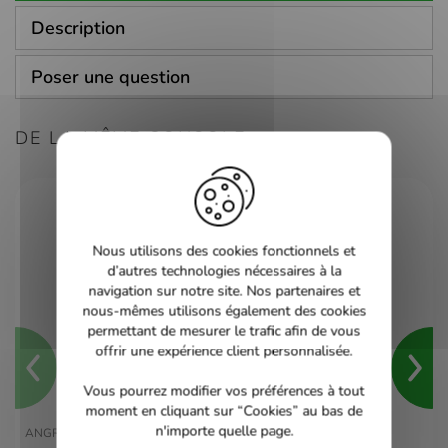
Description
Poser une question
DE LA MÊME CONSOLE
Nous utilisons des cookies fonctionnels et
d’autres technologies nécessaires à la
navigation sur notre site. Nos partenaires et
nous-mêmes utilisons également des cookies
permettant de mesurer le trafic afin de vous
offrir une expérience client personnalisée.
Vous pourrez modifier vos préférences à tout
moment en cliquant sur “Cookies” au bas de
n'importe quelle page.
ANGRY BIRDS STAR WARS - 3DS