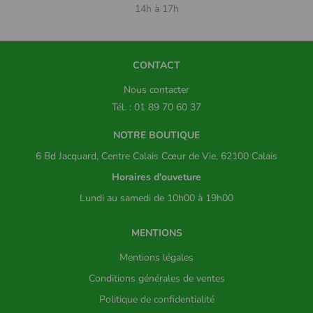
14h à 17h
CONTACT
Nous contacter
Tél. : 01 89 70 60 37
NOTRE BOUTIQUE
6 Bd Jacquard, Centre Calais Cœur de Vie, 62100 Calais
Horaires d'ouveture
Lundi au samedi de 10h00 à 19h00
MENTIONS
Mentions légales
Conditions générales de ventes
Politique de confidentialité