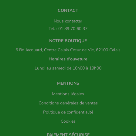
CONTACT
Nous contacter
Tél. : 01 89 70 60 37
NOTRE BOUTIQUE
6 Bd Jacquard, Centre Calais Cœur de Vie, 62100 Calais
Horaires d'ouveture
Lundi au samedi de 10h00 à 19h00
MENTIONS
Mentions légales
Conditions générales de ventes
Politique de confidentialité
Cookies
PAIEMENT SÉCURISÉ