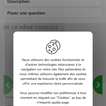
Description
Poser une question
DE LA MÊME CONSOLE
Nous utilisons des cookies fonctionnels et
d’autres technologies nécessaires à la
navigation sur notre site. Nos partenaires et
nous-mêmes utilisons également des cookies
permettant de mesurer le trafic afin de vous
offrir une expérience client personnalisée.
Vous pourrez modifier vos préférences à tout
Pokémon Violet - switch
moment en cliquant sur “Cookies” au bas de
n'importe quelle page.
40,00 €