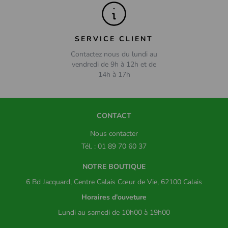
SERVICE CLIENT
Contactez nous du lundi au
vendredi de 9h à 12h et de
14h à 17h
CONTACT
Nous contacter
Tél. : 01 89 70 60 37
NOTRE BOUTIQUE
6 Bd Jacquard, Centre Calais Cœur de Vie, 62100 Calais
Horaires d'ouveture
Lundi au samedi de 10h00 à 19h00