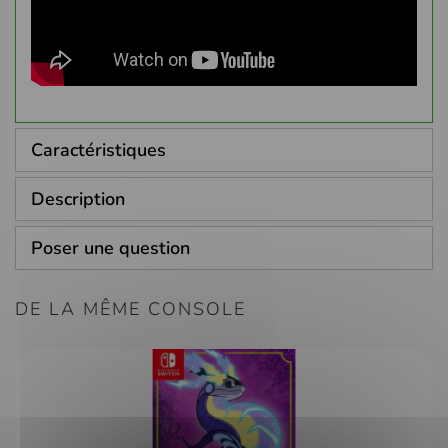
Caractéristiques
Description
Poser une question
DE LA MÊME CONSOLE