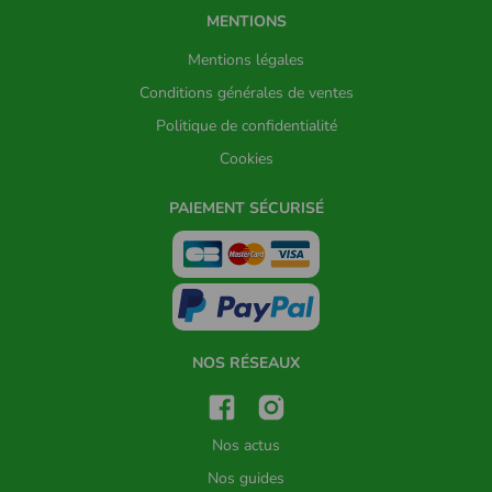
MENTIONS
Mentions légales
Conditions générales de ventes
Politique de confidentialité
Cookies
PAIEMENT SÉCURISÉ
NOS RÉSEAUX
Nos actus
Nos guides