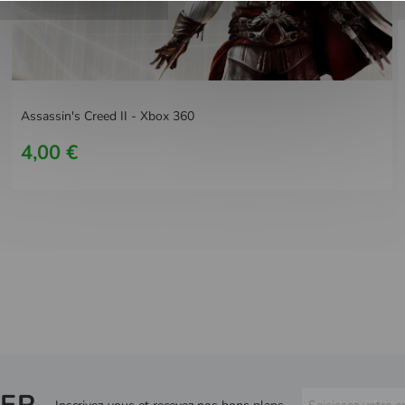
Assassin's Creed II - Xbox 360
4,00 €