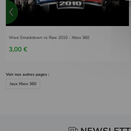
Wwe Smackdown vs Raw 2010 - Xbox 360
3,00 €
Voir nos autres pages :
Jeux Xbox 360