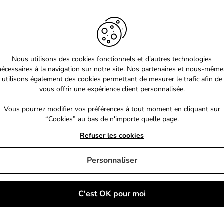
Nous utilisons des cookies fonctionnels et d’autres technologies
nécessaires à la navigation sur notre site. Nos partenaires et nous-même
utilisons également des cookies permettant de mesurer le trafic afin de
vous offrir une expérience client personnalisée.
Vous pourrez modifier vos préférences à tout moment en cliquant sur
“Cookies” au bas de n'importe quelle page.
Refuser les cookies
Personnaliser
C'est OK pour moi