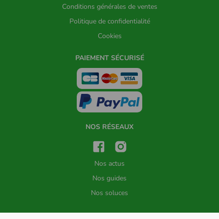
Conditions générales de ventes
Politique de confidentialité
Cookies
PAIEMENT SÉCURISÉ
NOS RÉSEAUX
Nos actus
Nos guides
Nos soluces