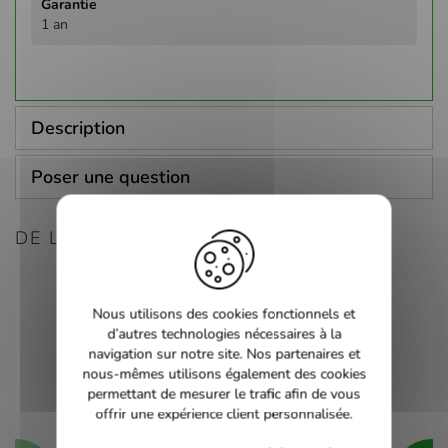
1 an
Description
Poser une question
DE LA MÊME CONSOLE
Nous utilisons des cookies fonctionnels et
d’autres technologies nécessaires à la
navigation sur notre site. Nos partenaires et
nous-mêmes utilisons également des cookies
permettant de mesurer le trafic afin de vous
offrir une expérience client personnalisée.