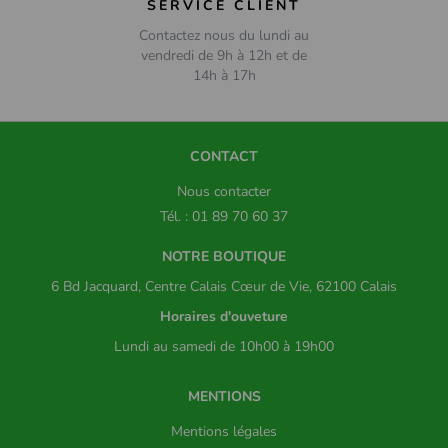
SERVICE CLIENT
Contactez nous du lundi au
vendredi de 9h à 12h et de
14h à 17h
CONTACT
Nous contacter
Tél. : 01 89 70 60 37
NOTRE BOUTIQUE
6 Bd Jacquard, Centre Calais Cœur de Vie, 62100 Calais
Horaires d'ouveture
Lundi au samedi de 10h00 à 19h00
MENTIONS
Mentions légales