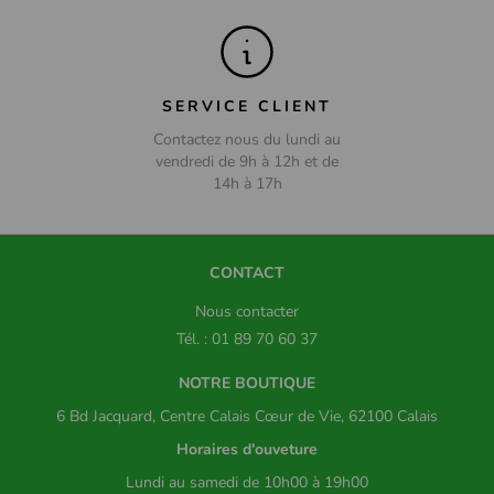
SERVICE CLIENT
Contactez nous du lundi au
vendredi de 9h à 12h et de
14h à 17h
CONTACT
Nous contacter
Tél. : 01 89 70 60 37
NOTRE BOUTIQUE
6 Bd Jacquard, Centre Calais Cœur de Vie, 62100 Calais
Horaires d'ouveture
Lundi au samedi de 10h00 à 19h00