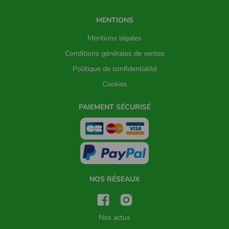
MENTIONS
Mentions légales
Conditions générales de ventes
Politique de confidentialité
Cookies
PAIEMENT SÉCURISÉ
NOS RÉSEAUX
Nos actus