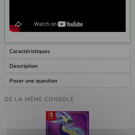
Caractéristiques
Description
Poser une question
DE LA MÊME CONSOLE