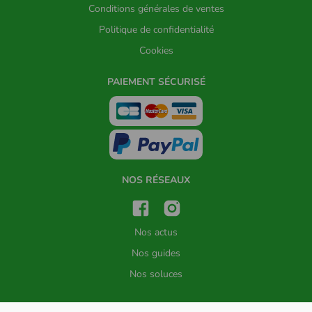
Conditions générales de ventes
Politique de confidentialité
Cookies
PAIEMENT SÉCURISÉ
NOS RÉSEAUX
Nos actus
Nos guides
Nos soluces