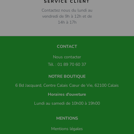
SERVICE CLIENT
Contactez nous du lundi au
vendredi de 9h à 12h et de
14h à 17h
CONTACT
Nous contacter
Tél. : 01 89 70 60 37
NOTRE BOUTIQUE
6 Bd Jacquard, Centre Calais Cœur de Vie, 62100 Calais
Horaires d'ouveture
Lundi au samedi de 10h00 à 19h00
MENTIONS
Mentions légales