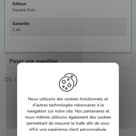
Square Enix
1 an
Poser une question
DE LA MÊME CONSOLE
Nous utilisons des cookies fonctionnels et
d’autres technologies nécessaires à la
navigation sur notre site. Nos partenaires et
nous-mêmes utilisons également des cookies
permettant de mesurer le trafic afin de vous
offrir une expérience client personnalisée.