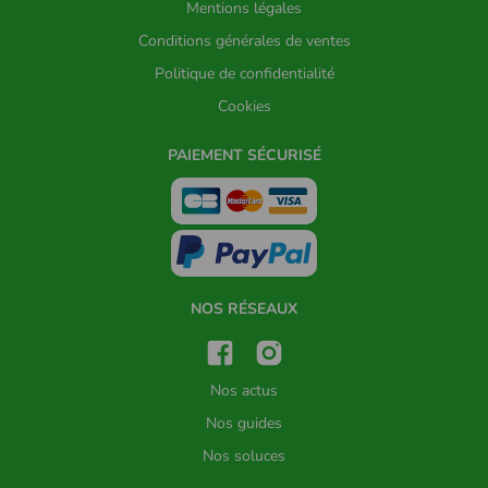
Mentions légales
Conditions générales de ventes
Politique de confidentialité
Cookies
PAIEMENT SÉCURISÉ
NOS RÉSEAUX
Nos actus
Nos guides
Nos soluces