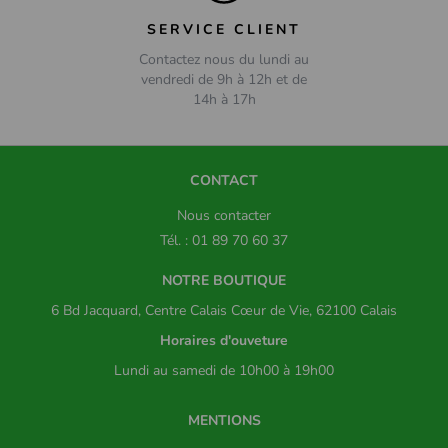
SERVICE CLIENT
Contactez nous du lundi au
vendredi de 9h à 12h et de
14h à 17h
CONTACT
Nous contacter
Tél. : 01 89 70 60 37
NOTRE BOUTIQUE
6 Bd Jacquard, Centre Calais Cœur de Vie, 62100 Calais
Horaires d'ouveture
Lundi au samedi de 10h00 à 19h00
MENTIONS