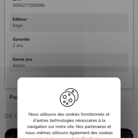
5055277005086
Sega
2 ans
Action
Poser une question
Nous utilisons des cookies fonctionnels et
DE LA MÊME CONSOLE
d’autres technologies nécessaires à la
navigation sur notre site. Nos partenaires et
nous-mêmes utilisons également des cookies