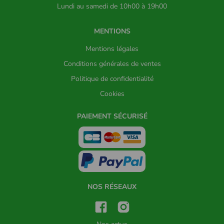
Lundi au samedi de 10h00 à 19h00
MENTIONS
Mentions légales
Conditions générales de ventes
Politique de confidentialité
Cookies
PAIEMENT SÉCURISÉ
NOS RÉSEAUX