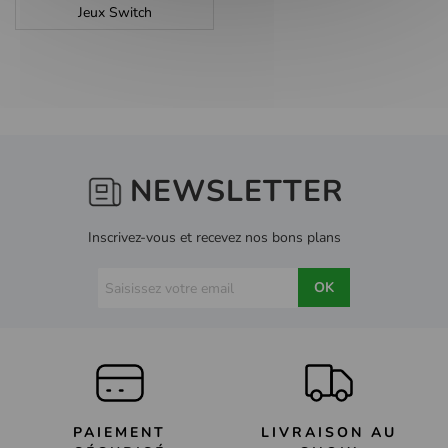
Jeux Switch
NEWSLETTER
Inscrivez-vous et recevez nos bons plans
OK
PAIEMENT
LIVRAISON AU