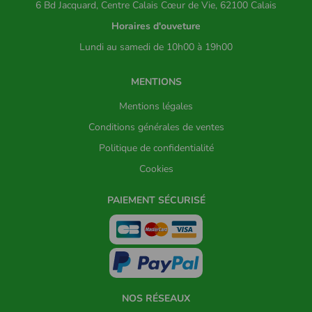
6 Bd Jacquard, Centre Calais Cœur de Vie, 62100 Calais
Horaires d'ouveture
Lundi au samedi de 10h00 à 19h00
MENTIONS
Mentions légales
Conditions générales de ventes
Politique de confidentialité
Cookies
PAIEMENT SÉCURISÉ
NOS RÉSEAUX