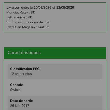
Livraison entre le
10/08/2026
et
12/08/2026
Mondial Relay :
3€
Lettre suivie :
4€
So Colissimo à domicile :
5€
Retrait en Magasin :
Gratuit
Caractéristiques
Plus
d'infos
12 ans et plus
Switch
26 juin 2017