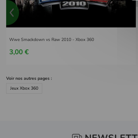
Wwe Smackdown vs Raw 2010 - Xbox 360
3,00 €
Voir nos autres pages :
Jeux Xbox 360