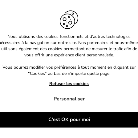
Nous utilisons des cookies fonctionnels et d’autres technologies
nécessaires à la navigation sur notre site. Nos partenaires et nous-même
utilisons également des cookies permettant de mesurer le trafic afin de
vous offrir une expérience client personnalisée.
Vous pourrez modifier vos préférences à tout moment en cliquant sur
“Cookies” au bas de n'importe quelle page.
Refuser les cookies
Personnaliser
C'est OK pour moi