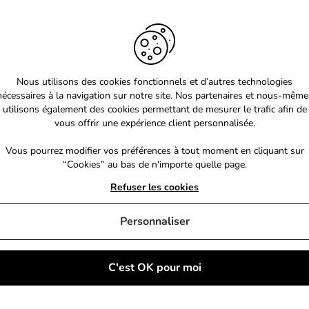
Nous utilisons des cookies fonctionnels et d’autres technologies
nécessaires à la navigation sur notre site. Nos partenaires et nous-même
utilisons également des cookies permettant de mesurer le trafic afin de
vous offrir une expérience client personnalisée.
Vous pourrez modifier vos préférences à tout moment en cliquant sur
“Cookies” au bas de n'importe quelle page.
Refuser les cookies
Personnaliser
C'est OK pour moi