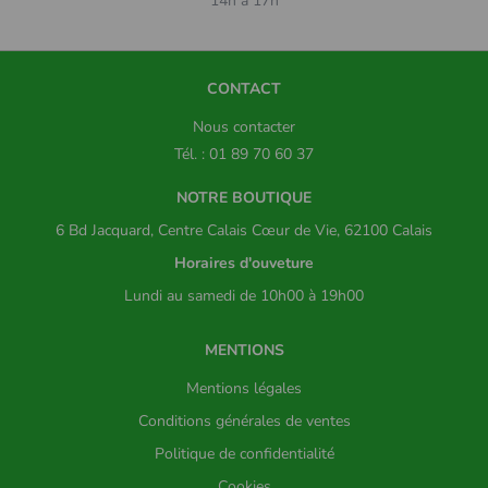
14h à 17h
CONTACT
Nous contacter
Tél. : 01 89 70 60 37
NOTRE BOUTIQUE
6 Bd Jacquard, Centre Calais Cœur de Vie, 62100 Calais
Horaires d'ouveture
Lundi au samedi de 10h00 à 19h00
MENTIONS
Mentions légales
Conditions générales de ventes
Politique de confidentialité
Cookies