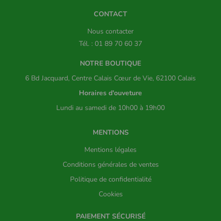
CONTACT
Nous contacter
Tél. : 01 89 70 60 37
NOTRE BOUTIQUE
6 Bd Jacquard, Centre Calais Cœur de Vie, 62100 Calais
Horaires d'ouveture
Lundi au samedi de 10h00 à 19h00
MENTIONS
Mentions légales
Conditions générales de ventes
Politique de confidentialité
Cookies
PAIEMENT SÉCURISÉ