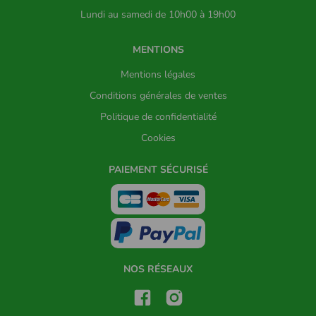
Lundi au samedi de 10h00 à 19h00
MENTIONS
Mentions légales
Conditions générales de ventes
Politique de confidentialité
Cookies
PAIEMENT SÉCURISÉ
NOS RÉSEAUX