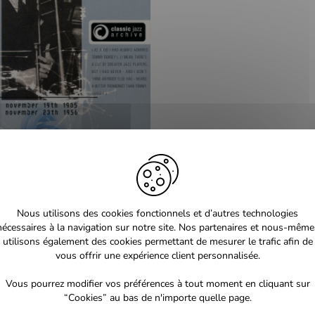
Nous utilisons des cookies fonctionnels et d’autres technologies
nécessaires à la navigation sur notre site. Nos partenaires et nous-même
utilisons également des cookies permettant de mesurer le trafic afin de
vous offrir une expérience client personnalisée.
Vous pourrez modifier vos préférences à tout moment en cliquant sur
“Cookies” au bas de n'importe quelle page.