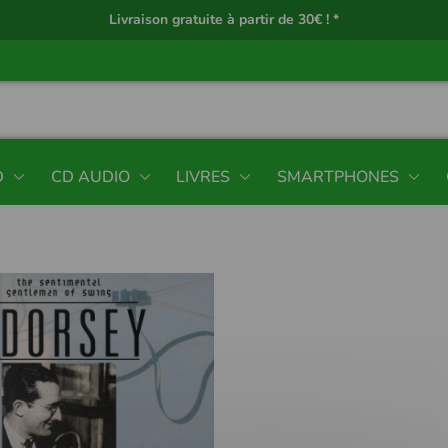
Livraison gratuite à partir de 30€ ! *
D
CD AUDIO
LIVRES
SMARTPHONES