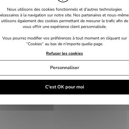
Nous utilisons des cookies fonctionnels et d’autres technologies
nécessaires à la navigation sur notre site. Nos partenaires et nous-même
utilisons également des cookies permettant de mesurer le trafic afin de
vous offrir une expérience client personnalisée.
Vous pourrez modifier vos préférences à tout moment en cliquant sur
“Cookies” au bas de n'importe quelle page.
Refuser les cookies
Personnaliser
C'est OK pour moi