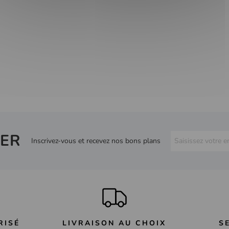
ER
Inscrivez-vous et recevez nos bons plans
RISÉ
LIVRAISON AU CHOIX
S