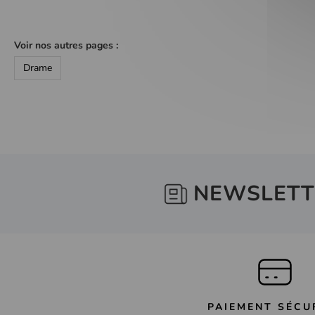
Voir nos autres pages :
Drame
NEWSLETT
PAIEMENT SÉCU