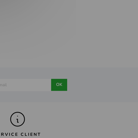
OK
ERVICE CLIENT