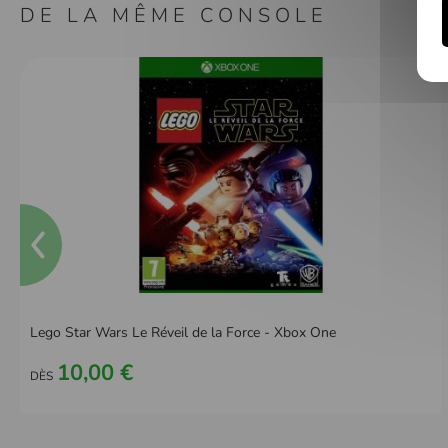
DE LA MÊME CONSOLE
Lego Star Wars Le Réveil de la Force - Xbox One
10,00 €
DÈS