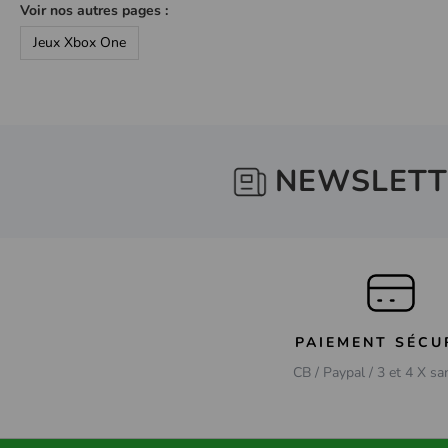
Voir nos autres pages :
Jeux Xbox One
NEWSLETT
PAIEMENT SÉCU
CB / Paypal / 3 et 4 X sa