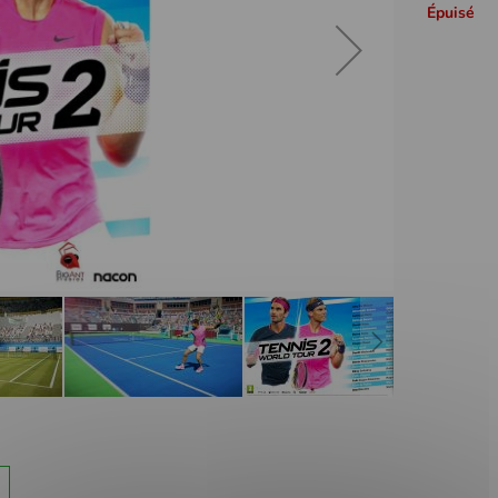
Épuisé