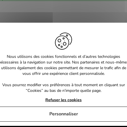
Nous utilisons des cookies fonctionnels et d’autres technologies
nécessaires à la navigation sur notre site. Nos partenaires et nous-même
utilisons également des cookies permettant de mesurer le trafic afin de
vous offrir une expérience client personnalisée.
Vous pourrez modifier vos préférences à tout moment en cliquant sur
“Cookies” au bas de n'importe quelle page.
Refuser les cookies
Personnaliser