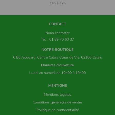
14h à 17h
CONTACT
Nous contacter
Tél. : 01 89 70 60 37
NOTRE BOUTIQUE
6 Bd Jacquard, Centre Calais Cœur de Vie, 62100 Calais
Horaires d'ouveture
Lundi au samedi de 10h00 à 19h00
MENTIONS
Mentions légales
Conditions générales de ventes
Politique de confidentialité