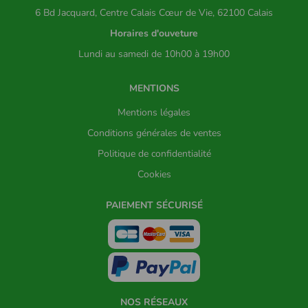
6 Bd Jacquard, Centre Calais Cœur de Vie, 62100 Calais
Horaires d'ouveture
Lundi au samedi de 10h00 à 19h00
MENTIONS
Mentions légales
Conditions générales de ventes
Politique de confidentialité
Cookies
PAIEMENT SÉCURISÉ
NOS RÉSEAUX