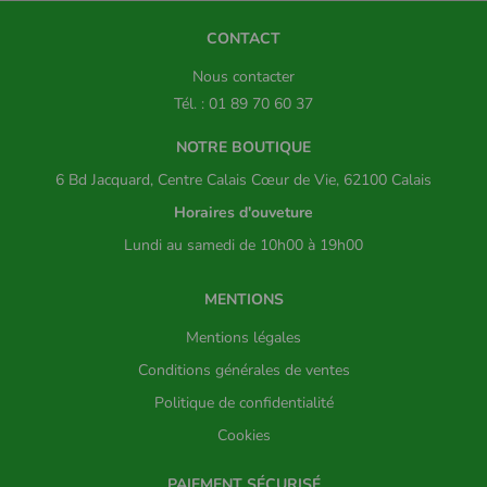
CONTACT
Nous contacter
Tél. : 01 89 70 60 37
NOTRE BOUTIQUE
6 Bd Jacquard, Centre Calais Cœur de Vie, 62100 Calais
Horaires d'ouveture
Lundi au samedi de 10h00 à 19h00
MENTIONS
Mentions légales
Conditions générales de ventes
Politique de confidentialité
Cookies
PAIEMENT SÉCURISÉ