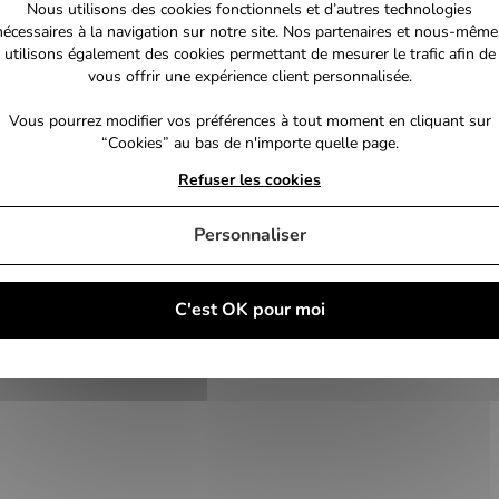
Nous utilisons des cookies fonctionnels et d’autres technologies
nécessaires à la navigation sur notre site. Nos partenaires et nous-même
utilisons également des cookies permettant de mesurer le trafic afin de
vous offrir une expérience client personnalisée.
Vous pourrez modifier vos préférences à tout moment en cliquant sur
“Cookies” au bas de n'importe quelle page.
Refuser les cookies
Personnaliser
C'est OK pour moi