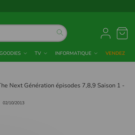
GOODIES
TV
INFORMATIQUE
VENDEZ
The Next Génération épisodes 7,8,9 Saison 1 -
02/10/2013