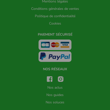
Mentions légales
Conditions générales de ventes
Politique de confidentialité
Cookies
PAIEMENT SÉCURISÉ
NOS RÉSEAUX
Nos actus
Nos guides
Nos soluces