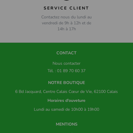
SERVICE CLIENT
Contactez nous du lundi au
vendredi de 9h à 12h et de
14h à 17h
CONTACT
Nous contacter
Tél. : 01 89 70 60 37
NOTRE BOUTIQUE
6 Bd Jacquard, Centre Calais Cœur de Vie, 62100 Calais
Horaires d'ouveture
Lundi au samedi de 10h00 à 19h00
MENTIONS