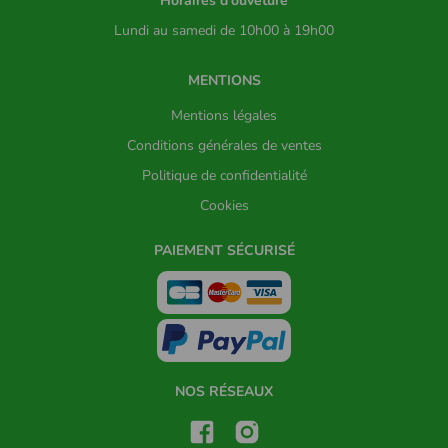
Horaires d'ouveture
Lundi au samedi de 10h00 à 19h00
MENTIONS
Mentions légales
Conditions générales de ventes
Politique de confidentialité
Cookies
PAIEMENT SÉCURISÉ
NOS RÉSEAUX