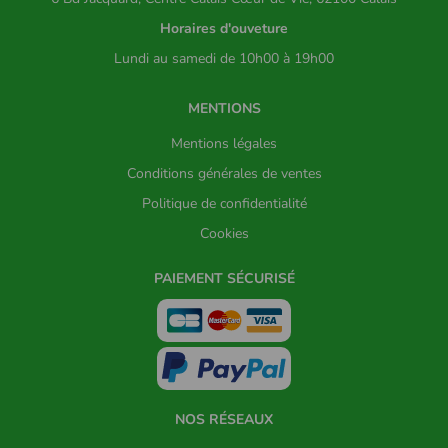
Horaires d'ouveture
Lundi au samedi de 10h00 à 19h00
MENTIONS
Mentions légales
Conditions générales de ventes
Politique de confidentialité
Cookies
PAIEMENT SÉCURISÉ
NOS RÉSEAUX