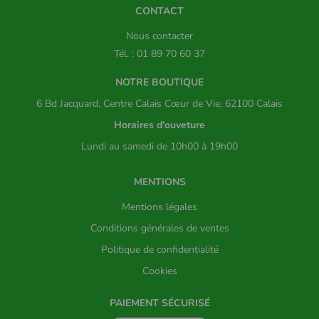
CONTACT
Nous contacter
Tél. : 01 89 70 60 37
NOTRE BOUTIQUE
6 Bd Jacquard, Centre Calais Cœur de Vie, 62100 Calais
Horaires d'ouveture
Lundi au samedi de 10h00 à 19h00
MENTIONS
Mentions légales
Conditions générales de ventes
Politique de confidentialité
Cookies
PAIEMENT SÉCURISÉ