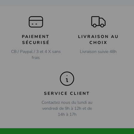
PAIEMENT
LIVRAISON AU
SÉCURISÉ
CHOIX
CB / Paypal / 3 et 4 X sans
Livraison suivie 48h
frais
SERVICE CLIENT
Contactez nous du lundi au
vendredi de 9h à 12h et de
14h à 17h