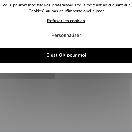
Vous pourrez modifier vos préférences à tout moment en cliquant sur
“Cookies” au bas de n'importe quelle page.
Refuser les cookies
Personnaliser
C'est OK pour moi