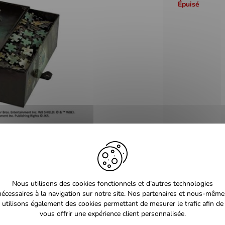
Épuisé
Nous utilisons des cookies fonctionnels et d’autres technologies
nécessaires à la navigation sur notre site. Nos partenaires et nous-même
utilisons également des cookies permettant de mesurer le trafic afin de
vous offrir une expérience client personnalisée.