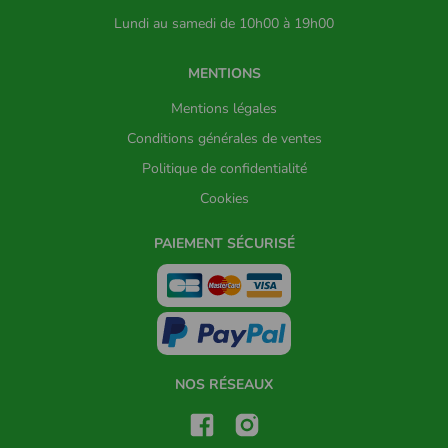
Lundi au samedi de 10h00 à 19h00
MENTIONS
Mentions légales
Conditions générales de ventes
Politique de confidentialité
Cookies
PAIEMENT SÉCURISÉ
NOS RÉSEAUX