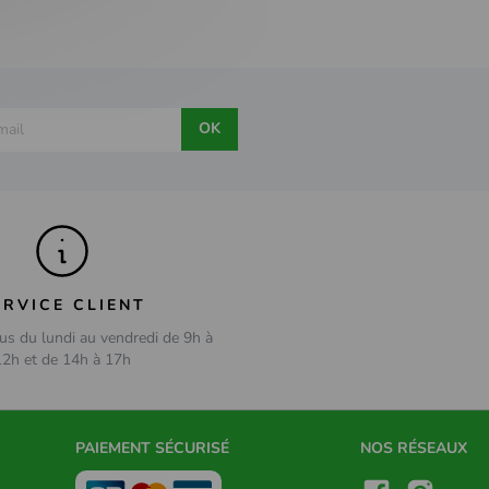
OK
ERVICE CLIENT
us du lundi au vendredi de 9h à
12h et de 14h à 17h
PAIEMENT SÉCURISÉ
NOS RÉSEAUX