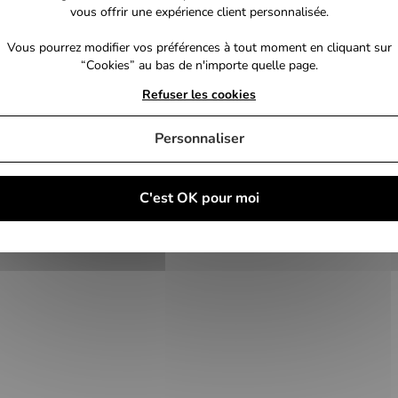
vous offrir une expérience client personnalisée.
Vous pourrez modifier vos préférences à tout moment en cliquant sur
“Cookies” au bas de n'importe quelle page.
Refuser les cookies
Personnaliser
C'est OK pour moi