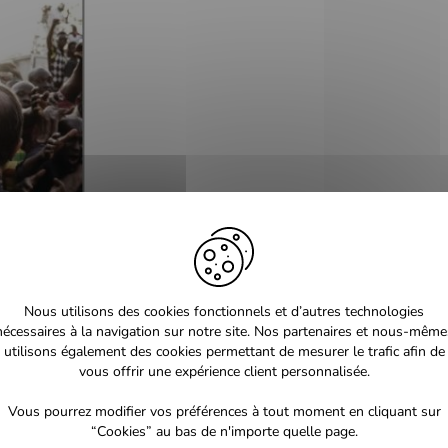
Nous utilisons des cookies fonctionnels et d’autres technologies
nécessaires à la navigation sur notre site. Nos partenaires et nous-même
utilisons également des cookies permettant de mesurer le trafic afin de
vous offrir une expérience client personnalisée.
Vous pourrez modifier vos préférences à tout moment en cliquant sur
“Cookies” au bas de n'importe quelle page.