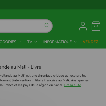
GOODIES
TV
INFORMATIQUE
VENDEZ
nde au Mali - Livre
Hollande au Mali" est une chronique critique qui explore les
urant l'intervention militaire française au Mali, ainsi que les
 la France et les pays de la région du Sahel.
Lire la suite