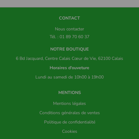
CONTACT
Nous contacter
Tél. : 01 89 70 60 37
NOTRE BOUTIQUE
6 Bd Jacquard, Centre Calais Cœur de Vie, 62100 Calais
Horaires d'ouveture
Lundi au samedi de 10h00 à 19h00
MENTIONS
Mentions légales
Conditions générales de ventes
Politique de confidentialité
Cookies