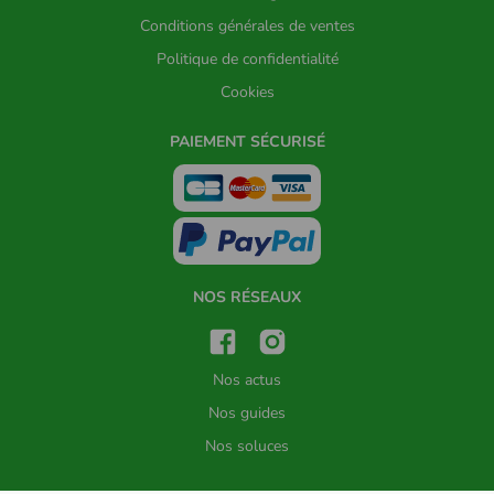
Conditions générales de ventes
Politique de confidentialité
Cookies
PAIEMENT SÉCURISÉ
NOS RÉSEAUX
Nos actus
Nos guides
Nos soluces