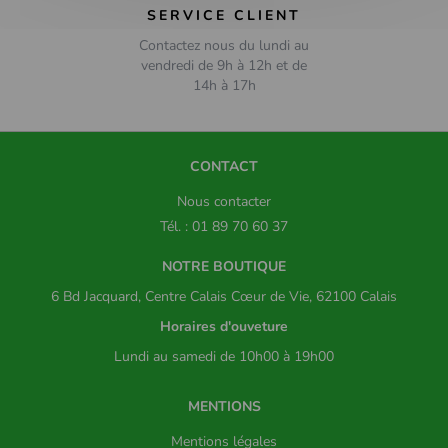
SERVICE CLIENT
Contactez nous du lundi au
vendredi de 9h à 12h et de
14h à 17h
CONTACT
Nous contacter
Tél. : 01 89 70 60 37
NOTRE BOUTIQUE
6 Bd Jacquard, Centre Calais Cœur de Vie, 62100 Calais
Horaires d'ouveture
Lundi au samedi de 10h00 à 19h00
MENTIONS
Mentions légales