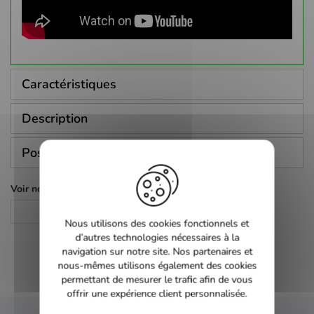
Caractéristiques
Description
Poser une question
Voir nos autres pages :
Aventure
Nous utilisons des cookies fonctionnels et
d’autres technologies nécessaires à la
navigation sur notre site. Nos partenaires et
nous-mêmes utilisons également des cookies
permettant de mesurer le trafic afin de vous
offrir une expérience client personnalisée.